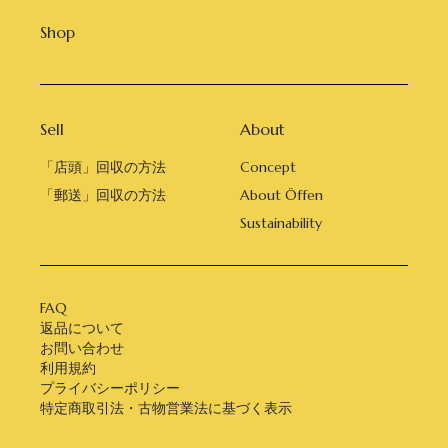
Shop
Sell
About
「店頭」回収の方法
Concept
「郵送」回収の方法
About Öffen
Sustainability
FAQ
返品について
お問い合わせ
利用規約
プライバシーポリシー
特定商取引法・古物営業法に基づく表示