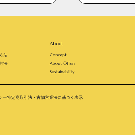
About
方法
Concept
方法
About Öffen
Sustainability
シー
特定商取引法・古物営業法に基づく表示