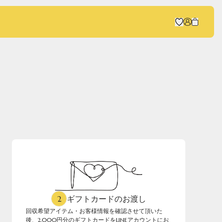
2
ギフトカードのお渡し
回収希望アイテム・お客様情報を確認させて頂いた
後、2,000円分のギフトカードをLINEアカウントにお