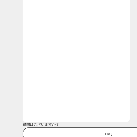
質問はございますか？
FAQ