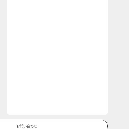
お問い合わせ