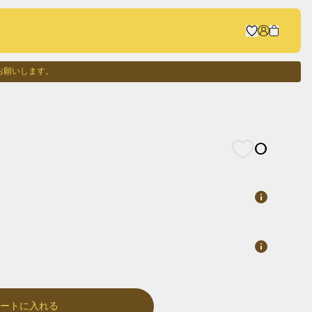
お願いします。
0
カートに入れる