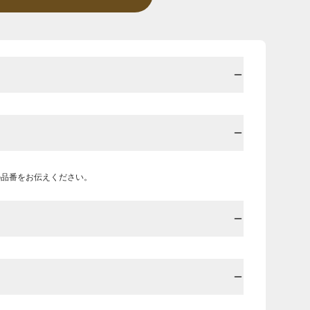
の品番をお伝えください。