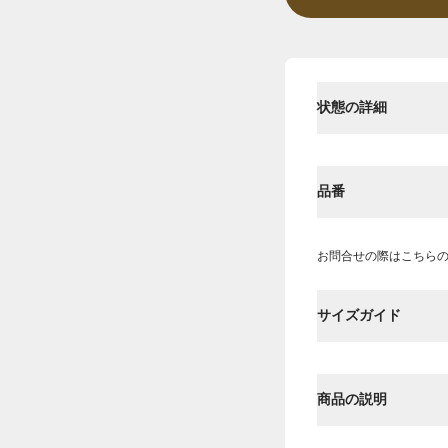
状態の詳細
品番
お問合せの際はこちら
サイズガイド
商品の説明