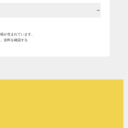
費税が含まれています。
す。送料を確認する