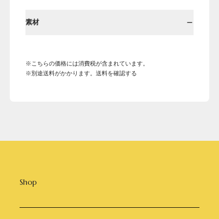
素材
※こちらの価格には消費税が含まれています。
※別途送料がかかります。送料を確認する
Shop