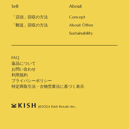
Sell
About
「店頭」回収の方法
Concept
「郵送」回収の方法
About Öffen
Sustainability
FAQ
返品について
お問い合わせ
利用規約
プライバシーポリシー
特定商取引法・古物営業法に基づく表示
@2024 Kish Resale Inc.