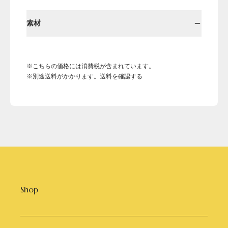
素材
※こちらの価格には消費税が含まれています。
※別途送料がかかります。送料を確認する
Shop