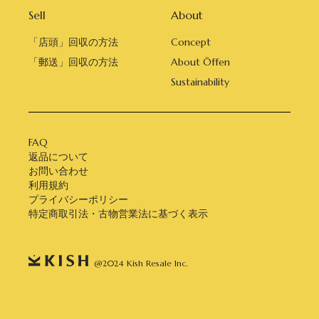
Sell
About
「店頭」回収の方法
Concept
「郵送」回収の方法
About Öffen
Sustainability
FAQ
返品について
お問い合わせ
利用規約
プライバシーポリシー
特定商取引法・古物営業法に基づく表示
@2024 Kish Resale Inc.