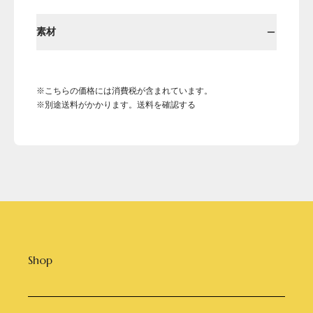
素材
※こちらの価格には消費税が含まれています。
※別途送料がかかります。送料を確認する
Shop