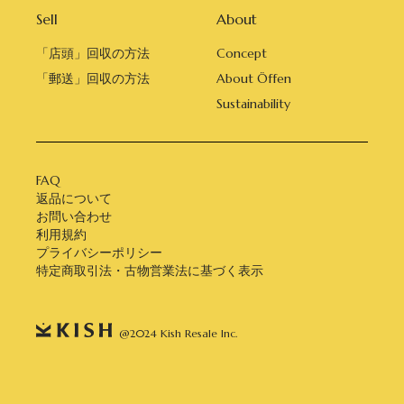
Sell
About
「店頭」回収の方法
Concept
「郵送」回収の方法
About Öffen
Sustainability
FAQ
返品について
お問い合わせ
利用規約
プライバシーポリシー
特定商取引法・古物営業法に基づく表示
@2024 Kish Resale Inc.