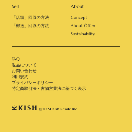
Sell
About
「店頭」回収の方法
Concept
「郵送」回収の方法
About Öffen
Sustainability
FAQ
返品について
お問い合わせ
利用規約
プライバシーポリシー
特定商取引法・古物営業法に基づく表示
@2024 Kish Resale Inc.