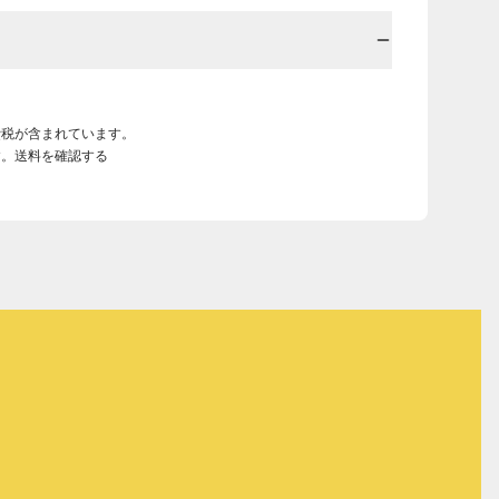
費税が含まれています。
す。送料を確認する