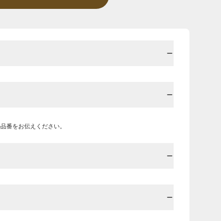
の品番をお伝えください。