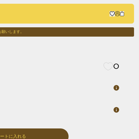
お願いします。
0
カートに入れる