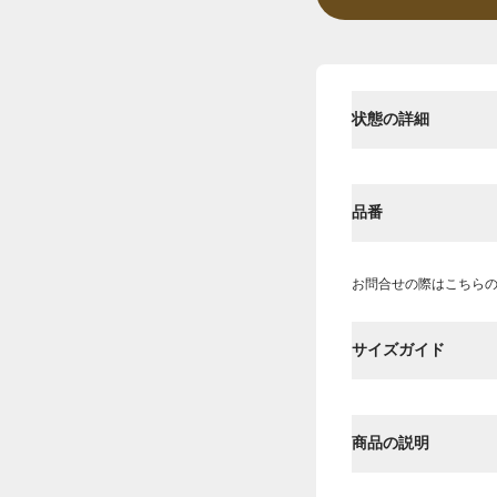
状態の詳細
品番
お問合せの際はこちら
サイズガイド
商品の説明