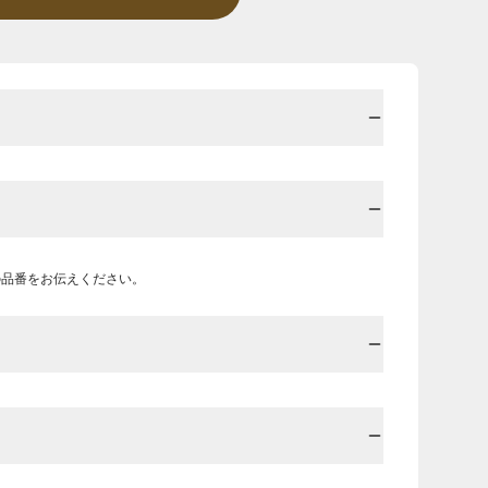
の品番をお伝えください。