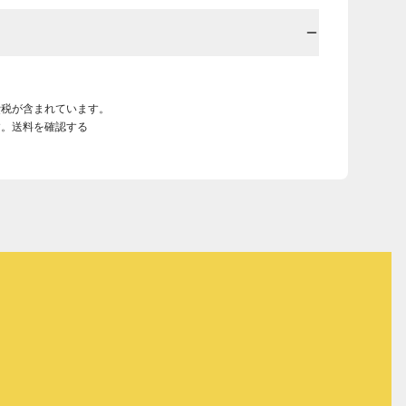
費税が含まれています。
す。送料を確認する