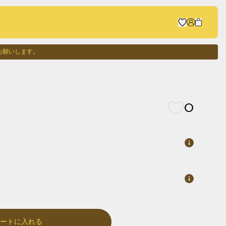
お願いします。
0
カートに入れる