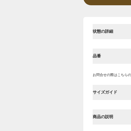
状態の詳細
品番
お問合せの際はこちら
サイズガイド
商品の説明