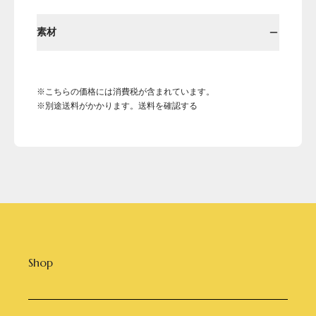
素材
※こちらの価格には消費税が含まれています。
※別途送料がかかります。送料を確認する
Shop