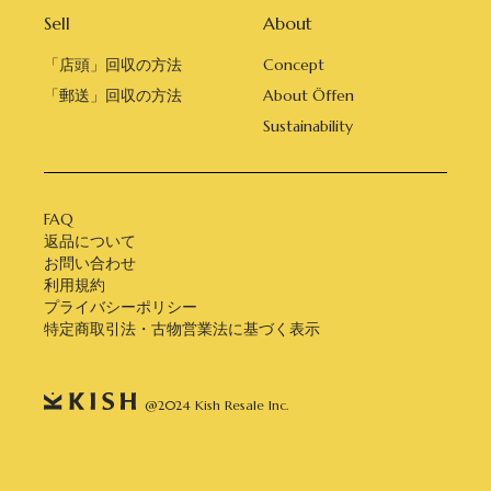
Sell
About
「店頭」回収の方法
Concept
「郵送」回収の方法
About Öffen
Sustainability
FAQ
返品について
お問い合わせ
利用規約
プライバシーポリシー
特定商取引法・古物営業法に基づく表示
@2024 Kish Resale Inc.