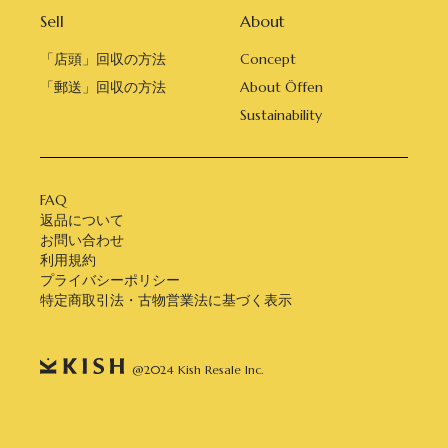
Sell
About
「店頭」回収の方法
Concept
「郵送」回収の方法
About Öffen
Sustainability
FAQ
返品について
お問い合わせ
利用規約
プライバシーポリシー
特定商取引法・古物営業法に基づく表示
@2024 Kish Resale Inc.