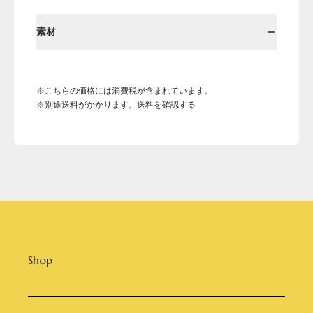
素材
※こちらの価格には消費税が含まれています。
※別途送料がかかります。送料を確認する
Shop