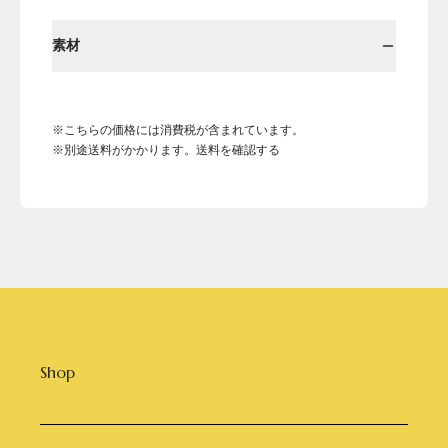
素材
※こちらの価格には消費税が含まれています。
※別途送料がかかります。送料を確認する
Shop