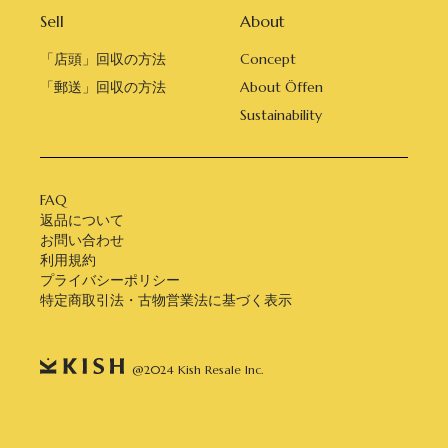
Sell
About
「店頭」回収の方法
Concept
「郵送」回収の方法
About Öffen
Sustainability
FAQ
返品について
お問い合わせ
利用規約
プライバシーポリシー
特定商取引法・古物営業法に基づく表示
@2024 Kish Resale Inc.