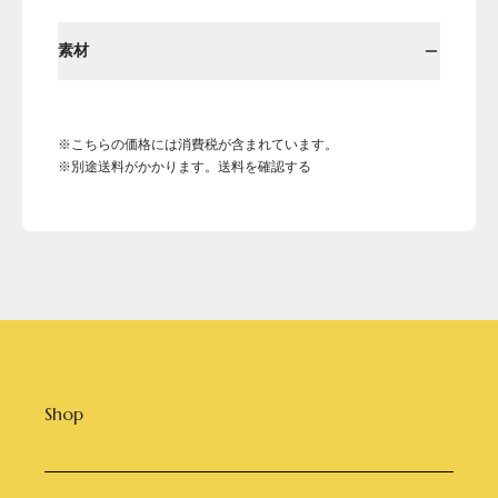
素材
※こちらの価格には消費税が含まれています。
※別途送料がかかります。送料を確認する
Shop