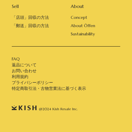
Sell
About
「店頭」回収の方法
Concept
「郵送」回収の方法
About Öffen
Sustainability
FAQ
返品について
お問い合わせ
利用規約
プライバシーポリシー
特定商取引法・古物営業法に基づく表示
@2024 Kish Resale Inc.