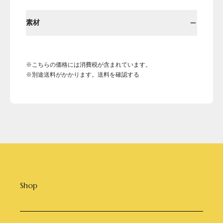
素材
※こちらの価格には消費税が含まれています。
※別途送料がかかります。送料を確認する
Shop