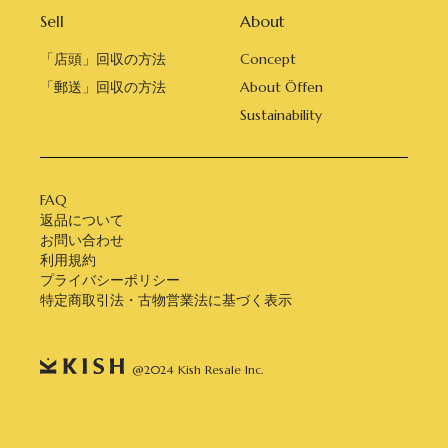
Sell
About
「店頭」回収の方法
Concept
「郵送」回収の方法
About Öffen
Sustainability
FAQ
返品について
お問い合わせ
利用規約
プライバシーポリシー
特定商取引法・古物営業法に基づく表示
@2024 Kish Resale Inc.