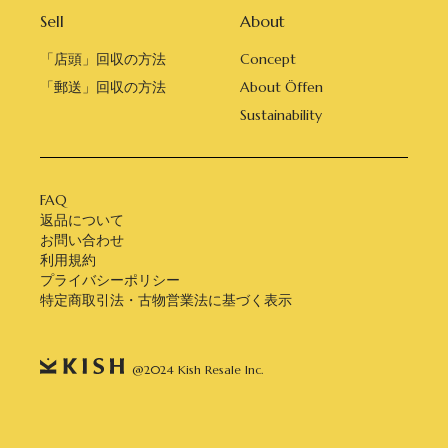
Sell
About
「店頭」回収の方法
Concept
「郵送」回収の方法
About Öffen
Sustainability
FAQ
返品について
お問い合わせ
利用規約
プライバシーポリシー
特定商取引法・古物営業法に基づく表示
@2024 Kish Resale Inc.