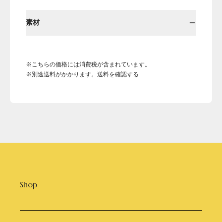
素材
※こちらの価格には消費税が含まれています。
※別途送料がかかります。送料を確認する
Shop