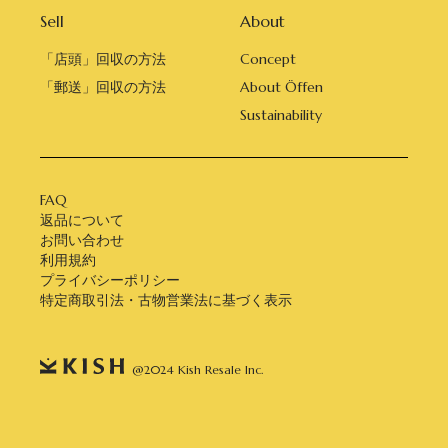
Sell
About
「店頭」回収の方法
Concept
「郵送」回収の方法
About Öffen
Sustainability
FAQ
返品について
お問い合わせ
利用規約
プライバシーポリシー
特定商取引法・古物営業法に基づく表示
@2024 Kish Resale Inc.