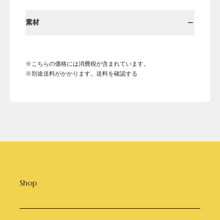
素材
※こちらの価格には消費税が含まれています。
※別途送料がかかります。送料を確認する
Shop