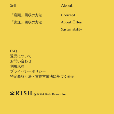
Sell
About
「店頭」回収の方法
Concept
「郵送」回収の方法
About Öffen
Sustainability
FAQ
返品について
お問い合わせ
利用規約
プライバシーポリシー
特定商取引法・古物営業法に基づく表示
@2024 Kish Resale Inc.