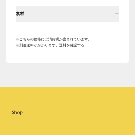
素材
※こちらの価格には消費税が含まれています。
※別途送料がかかります。送料を確認する
Shop