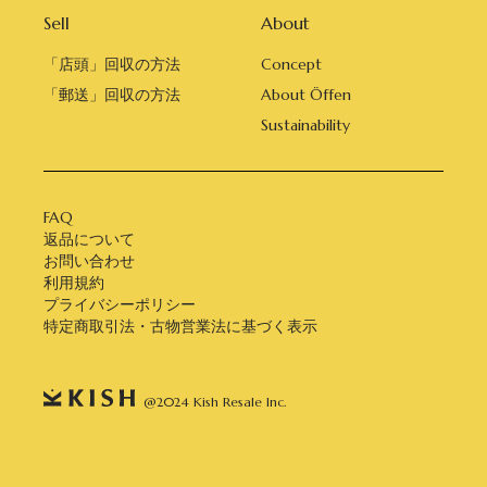
Sell
About
「店頭」回収の方法
Concept
「郵送」回収の方法
About Öffen
Sustainability
FAQ
返品について
お問い合わせ
利用規約
プライバシーポリシー
特定商取引法・古物営業法に基づく表示
@2024 Kish Resale Inc.