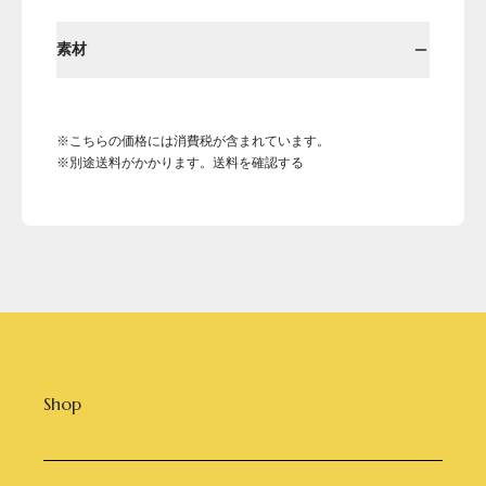
素材
※こちらの価格には消費税が含まれています。
※別途送料がかかります。送料を確認する
Shop