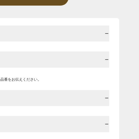
の品番をお伝えください。