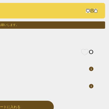
お願いします。
0
カートに入れる