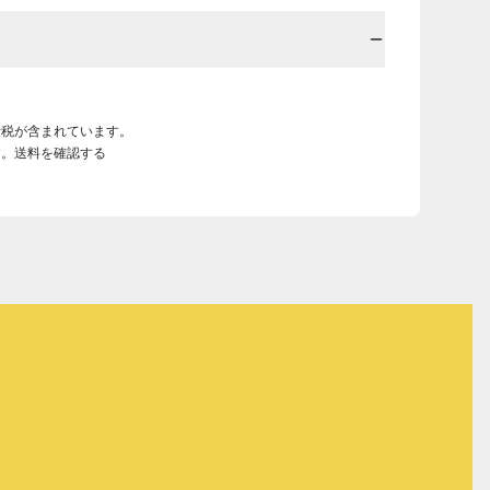
費税が含まれています。
す。送料を確認する