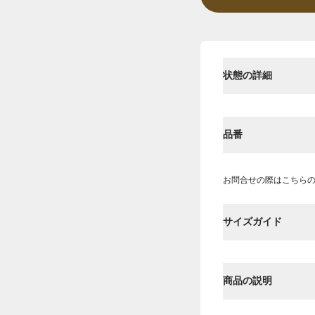
状態の詳細
品番
お問合せの際はこちら
サイズガイド
商品の説明